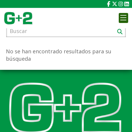
RESULTADOS DE LA BÚSQUEDA:
No se han encontrado resultados para su
búsqueda