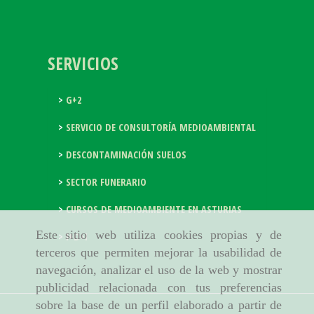
SERVICIOS
G+2
SERVICIO DE CONSULTORÍA MEDIOAMBIENTAL
DESCONTAMINACIÓN SUELOS
SECTOR FUNERARIO
CURSOS DE MEDIOAMBIENTE EN ASTURIAS
Este sitio web utiliza cookies propias y de
I+D+I
terceros que permiten mejorar la usabilidad de
navegación, analizar el uso de la web y mostrar
publicidad relacionada con tus preferencias
sobre la base de un perfil elaborado a partir de