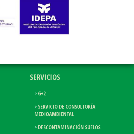
SERVICIOS
G+2
SERVICIO DE CONSULTORÍA
MEDIOAMBIENTAL
DESCONTAMINACIÓN SUELOS