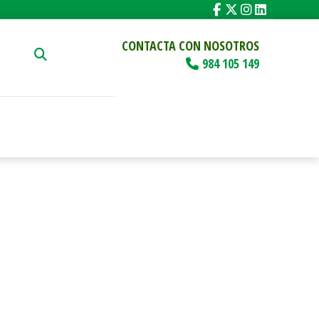
CONTACTA CON NOSOTROS
984 105 149