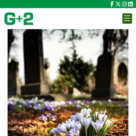
SECTOR FUNERARIO