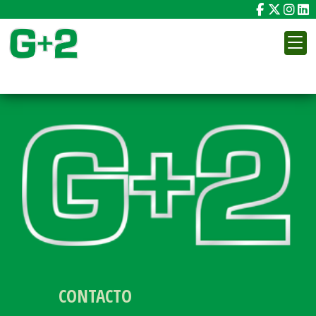
RESIDUOS
CONTACTO