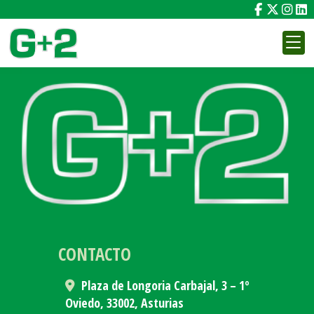
CATÁLOGO
CONTACTO
Plaza de Longoria Carbajal, 3 – 1º
Oviedo,
33002,
Asturias